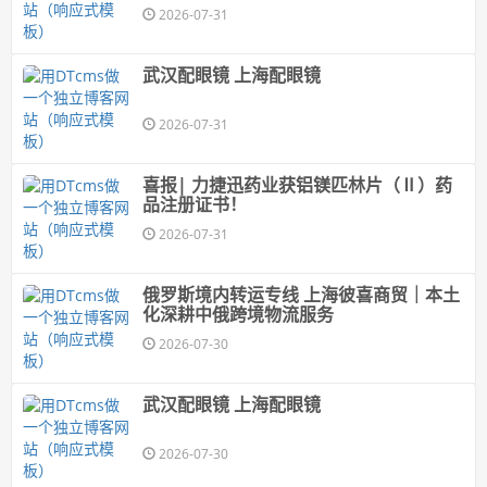
2026-07-31
武汉配眼镜 上海配眼镜
2026-07-31
喜报| 力捷迅药业获铝镁匹林片（Ⅱ）药
品注册证书！
2026-07-31
俄罗斯境内转运专线 上海彼喜商贸｜本土
化深耕中俄跨境物流服务
2026-07-30
武汉配眼镜 上海配眼镜
2026-07-30