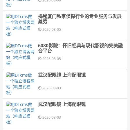
2026-08-06
揭秘厦门私家侦探行业的专业服务与发展
趋势
2026-08-05
6080影院：怀旧经典与现代影视的完美融
合平台
2026-08-05
武汉配眼镜 上海配眼镜
2026-08-03
武汉配眼镜 上海配眼镜
2026-08-03