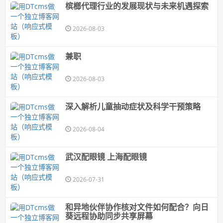
槟榔代理行业的发展现状与未来机遇探索
2026-08-03
兼职
2026-08-03
深入解析儿童抽动症状及科学干预策略
2026-08-04
武汉配眼镜 上海配眼镜
2026-07-31
和异地伙伴协作核对文件如何配合？向日
葵远程协助同步共享屏幕