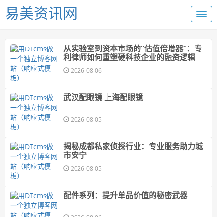
易美资讯网
从实验室到资本市场的“估值倍增器”：专
利律师如何重塑硬科技企业的融资逻辑
2026-08-06
武汉配眼镜 上海配眼镜
2026-08-05
揭秘成都私家侦探行业：专业服务助力城
市安宁
2026-08-05
配件系列：提升单品价值的秘密武器